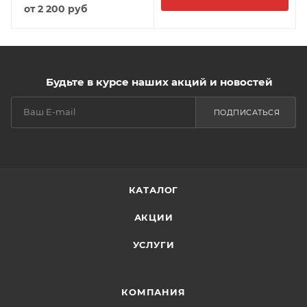
от
2 200 руб
Будьте в курсе наших акций и новостей
ПОДПИСАТЬСЯ
КАТАЛОГ
АКЦИИ
УСЛУГИ
КОМПАНИЯ