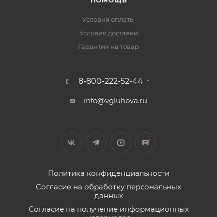
Условия оплаты
Условия доставки
Гарантия на товар
8-800-222-52-44
info@vgluhova.ru
Политика конфиденциальности
Согласие на обработку персональных
данных
Согласие на получение информационных