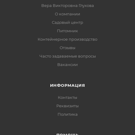
Вера Викторовна Глухова
О компании
Садовый центр
Питомник
Контейнерное производство
Отзывы
Часто задаваемые вопросы
Вакансии
ИНФОРМАЦИЯ
Контакты
Реквизиты
Политика
ПОМОЩЬ